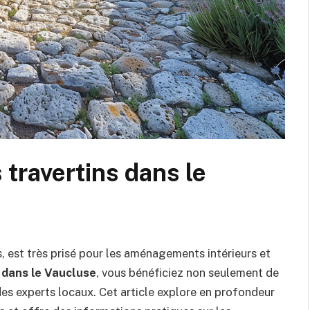
 travertins dans le
ts, est très prisé pour les aménagements intérieurs et
 dans le Vaucluse
, vous bénéficiez non seulement de
des experts locaux. Cet article explore en profondeur