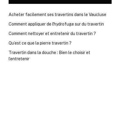
Acheter facilement ses travertins dans le Vaucluse
Comment appliquer de l'hydrofuge sur du travertin
Comment nettoyer et entretenir du travertin ?
Qu’est ce que la pierre travertin ?
Travertin dans la douche : Bien le choisir et
l’entretenir