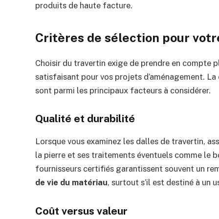
produits de haute facture.
Critères de sélection pour votr
Choisir du travertin exige de prendre en compte pl
satisfaisant pour vos projets d’aménagement. La dur
sont parmi les principaux facteurs à considérer.
Qualité et durabilité
Lorsque vous examinez les dalles de travertin, ass
la pierre et ses traitements éventuels comme le b
fournisseurs certifiés garantissent souvent un r
de vie du matériau
, surtout s’il est destiné à un 
Coût versus valeur