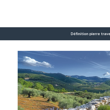
Définition pierre trav