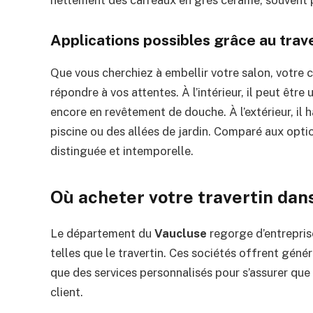
Applications possibles grâce au trav
Que vous cherchiez à embellir votre salon, votre cu
répondre à vos attentes. À l’intérieur, il peut être
encore en revêtement de douche. À l’extérieur, il 
piscine ou des allées de jardin. Comparé aux optio
distinguée et intemporelle.
Où acheter votre travertin dan
Le département du
Vaucluse
regorge d’entreprise
telles que le travertin. Ces sociétés offrent génér
que des services personnalisés pour s’assurer qu
client.