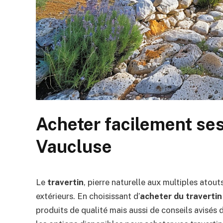
Acheter facilement ses
Vaucluse
Le
travertin
, pierre naturelle aux multiples atou
extérieurs. En choisissant d’
acheter du travertin
produits de qualité mais aussi de conseils avisés 