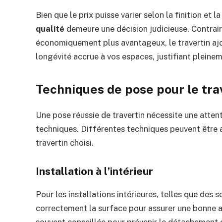
Bien que le prix puisse varier selon la finition et l
qualité
demeure une décision judicieuse. Contrai
économiquement plus avantageux, le travertin ajou
longévité accrue à vos espaces, justifiant pleineme
Techniques de pose pour le tra
Une pose réussie de travertin nécessite une attent
techniques. Différentes techniques peuvent être 
travertin choisi.
Installation à l’intérieur
Pour les installations intérieures, telles que des s
correctement la surface pour assurer une bonne