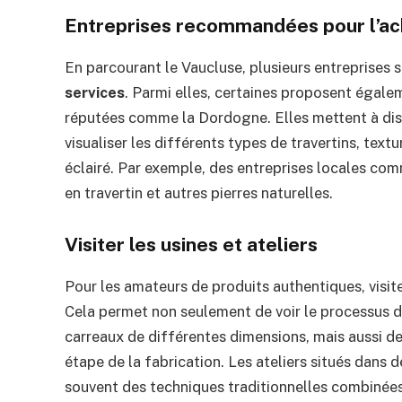
Entreprises recommandées pour l’ach
En parcourant le Vaucluse, plusieurs entreprises
services
. Parmi elles, certaines proposent égale
réputées comme la Dordogne. Elles mettent à dis
visualiser les différents types de travertins, textur
éclairé. Par exemple, des entreprises locales com
en travertin et autres pierres naturelles.
Visiter les usines et ateliers
Pour les amateurs de produits authentiques, visiter
Cela permet non seulement de voir le processus d
carreaux de différentes dimensions, mais aussi d
étape de la fabrication. Les ateliers situés dans
souvent des techniques traditionnelles combinées